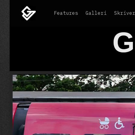
Features
Galleri
Skrive
G