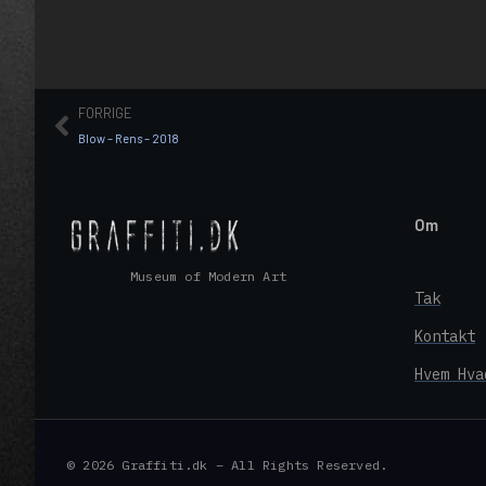
FORRIGE
Blow – Rens – 2018
Om
Museum of Modern Art
Tak
Kontakt
Hvem Hva
© 2026 Graffiti.dk – All Rights Reserved.