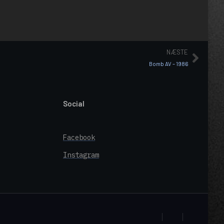
NÆSTE
Bomb AV – 1986
Social
Facebook
Instagram