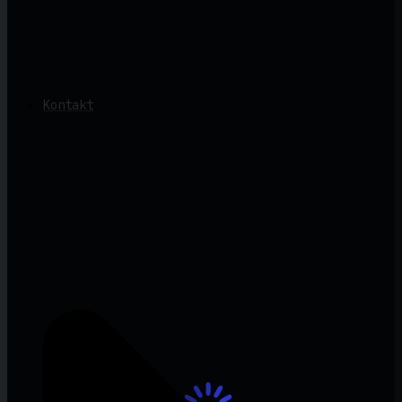
Kontakt