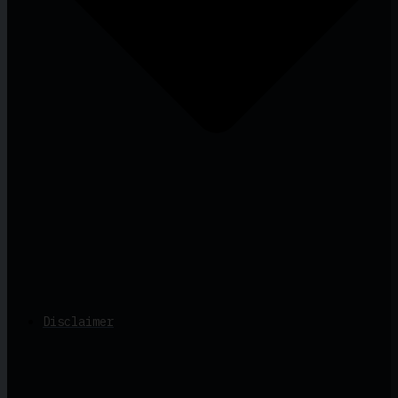
Disclaimer