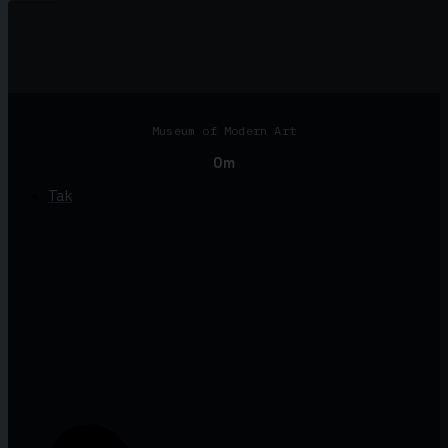
Museum of Modern Art
Om
Tak