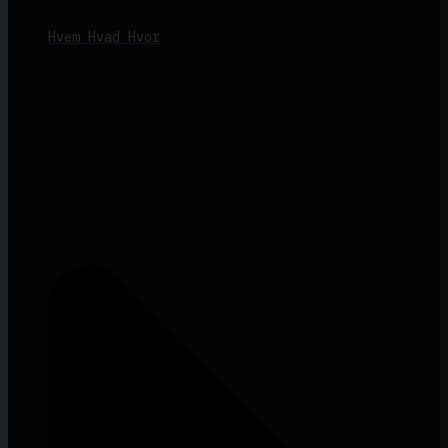
Hvem Hvad Hvor