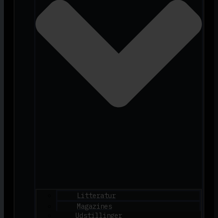
Litteratur
Magazines
Udstillinger