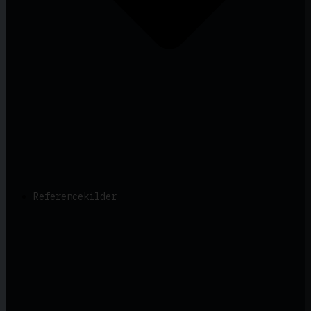
Referencekilder