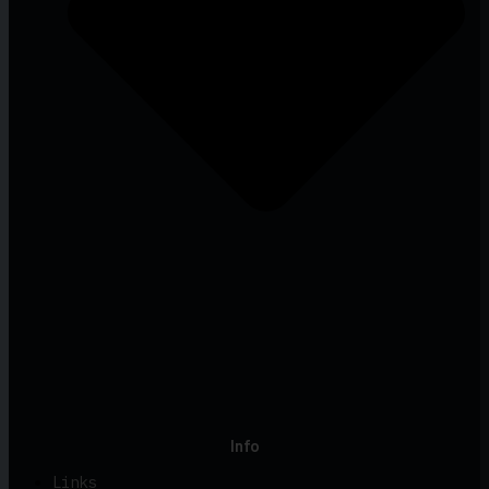
Info
Links