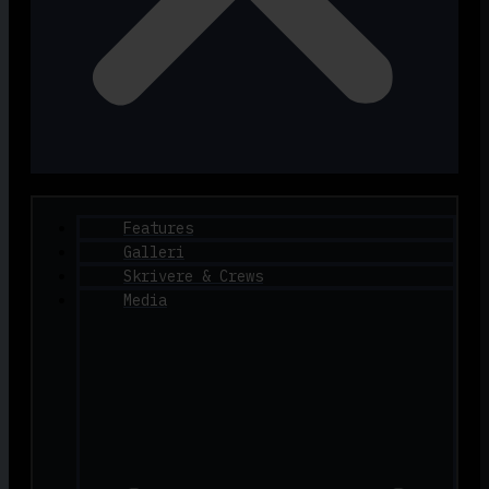
Features
Galleri
Skrivere & Crews
Media