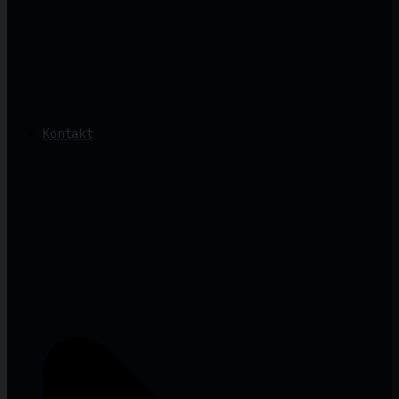
Kontakt