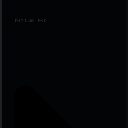
Hvem Hvad Hvor