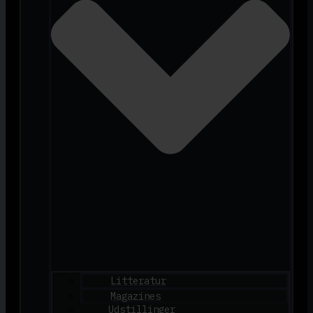
Litteratur
Magazines
Udstillinger