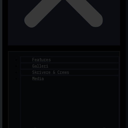
Features
Galleri
Skrivere & Crews
Media