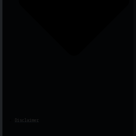
Disclaimer