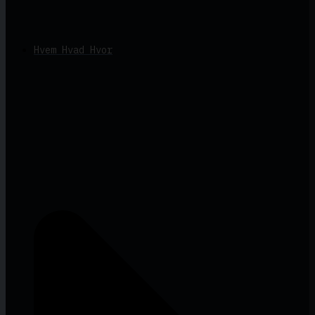
Hvem Hvad Hvor