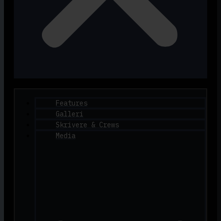
Features
Galleri
Skrivere & Crews
Media