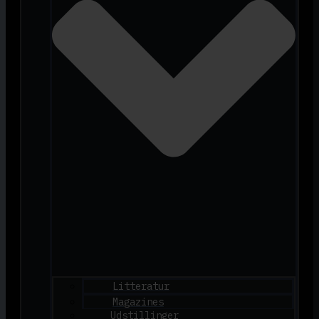
Litteratur
Magazines
Udstillinger