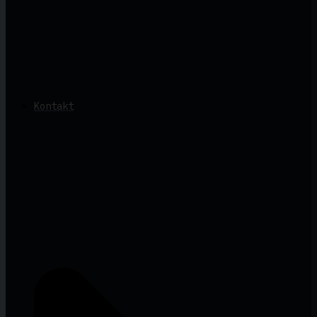
Kontakt