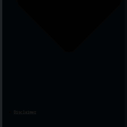
Disclaimer