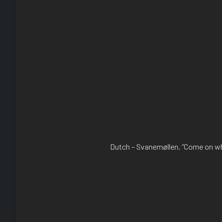
Dutch – Svanemøllen. “Come on what