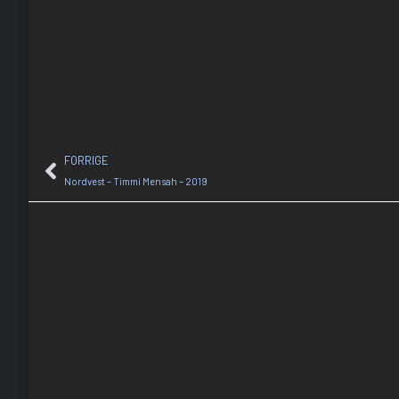
FORRIGE
Nordvest – Timmi Mensah – 2019