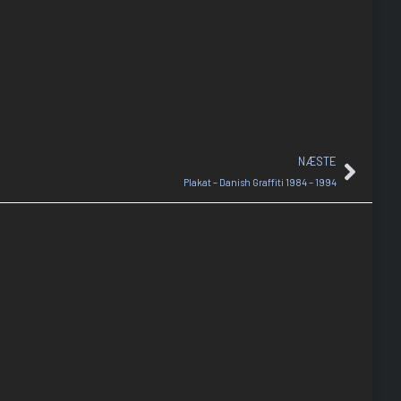
NÆSTE
Plakat – Danish Graffiti 1984 – 1994