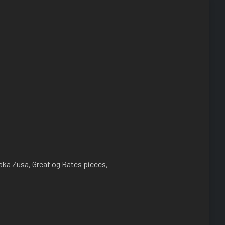
aka Zusa, Great og Bates pieces,