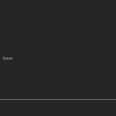
Satan