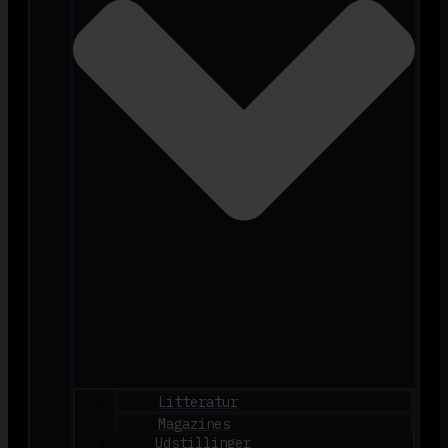
Litteratur
Magazines
Udstillinger