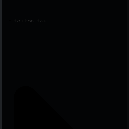
Hvem Hvad Hvor