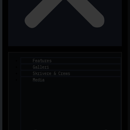
Features
Galleri
Skrivere & Crews
Media