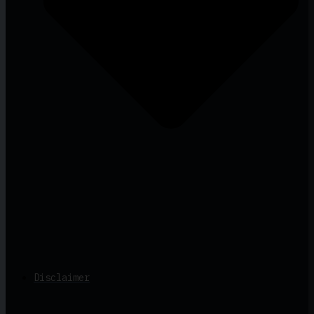
Disclaimer