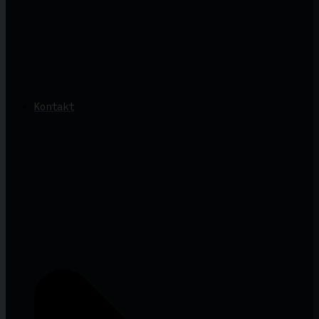
Kontakt