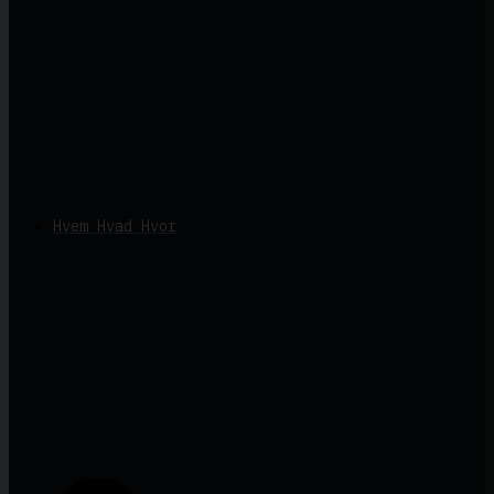
Hvem Hvad Hvor