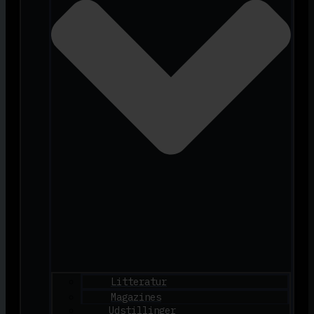
Litteratur
Magazines
Udstillinger