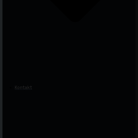
Kontakt