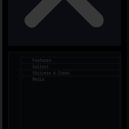
Features
Galleri
Skrivere & Crews
Media